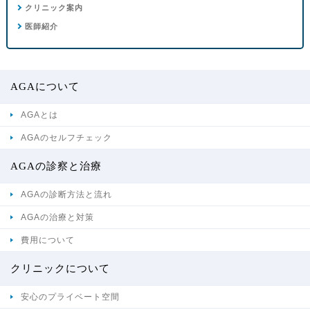
クリニック案内
医師紹介
AGAについて
AGAとは
AGAのセルフチェック
AGAの診察と治療
AGAの診断方法と流れ
AGAの治療と対策
費用について
クリニックについて
安心のプライベート空間