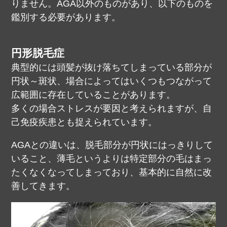
りません。
AGA以外のものがあり、以下のものを
鑑別する必要があります。
円形脱毛症
典型的には頭髪が抜け落ちてしまっている部分が
円状～斑状、場合によってはいくつもつながって
広範囲に存在していることがあります。
多くの場合ストレスが要因と考えられますが、自
己免疫疾患とも捉えられています。
AGAとの違いは、脱毛部分が円状にはっきりして
いること、薄毛というよりは特定部分の毛はまっ
たくなくなってしまっており、基本的に自然に改
善してきます。