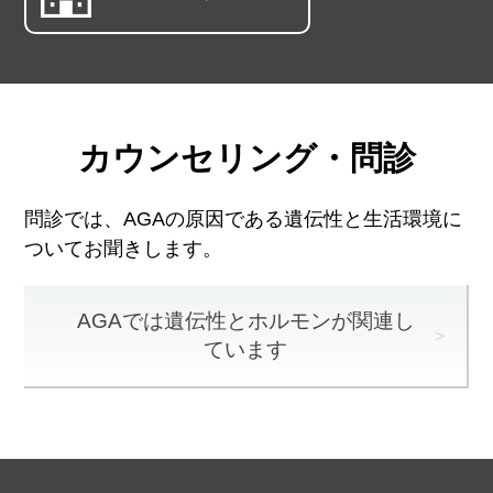
カウンセリング・問診
問診では、AGAの原因である遺伝性と生活環境に
ついてお聞きします。
AGAでは遺伝性とホルモンが関連し
ています