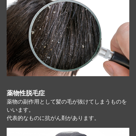
薬物性脱毛症
薬物の副作用として髪の毛が抜けてしまうものを
いいます。
代表的なものに抗がん剤があります。