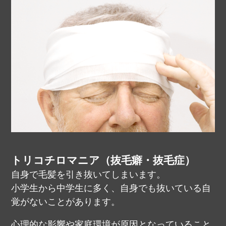
トリコチロマニア（抜毛癖・抜毛症）
自身で毛髪を引き抜いてしまいます。
小学生から中学生に多く、自身でも抜いている自
覚がないことがあります。
心理的な影響や家庭環境が原因となっていること