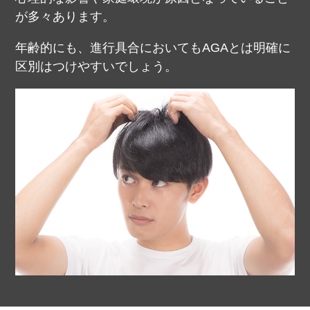
が多々あります。
年齢的にも、進行具合においてもAGAとは明確に
区別はつけやすいでしょう。