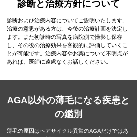
診断と治療方針について
診断および治療内容についてご説明いたします。
治療の意思がある方は、今後の治療計画を決定し
ます。
また初診時の写真を病院側で撮影し保存
し、その後の治療効果を客観的に評価していくこ
とが可能です。
治療内容やお薬について不明点が
あれば、医師に遠慮なくお話しください。
AGA以外の薄毛になる疾患と
の鑑別
薄毛の原因はヘアサイクル異常のAGAだけではあ