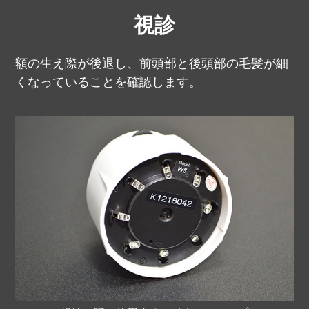
視診
額の生え際が後退し、前頭部と後頭部の毛髪が細
くなっていることを確認します。