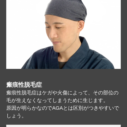
瘢痕性脱毛症
瘢痕性脱毛症はケガや火傷によって、その部位の
毛が生えなくなってしまうために生じます。
原因が明らかなのでAGAとは区別がつきやすいで
しょう。