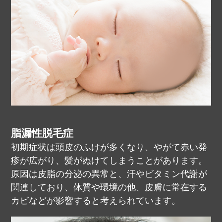
脂漏性脱毛症
初期症状は頭皮のふけが多くなり、やがて赤い発
疹が広がり、髪がぬけてしまうことがあります。
原因は皮脂の分泌の異常と、汗やビタミン代謝が
関連しており、体質や環境の他、皮膚に常在する
カビなどが影響すると考えられています。