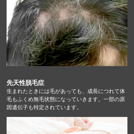
先天性脱毛症
生まれたときには毛があっても、成長につれて体
毛もふくめ無毛状態になっていきます。一部の原
因遺伝子も特定されています。