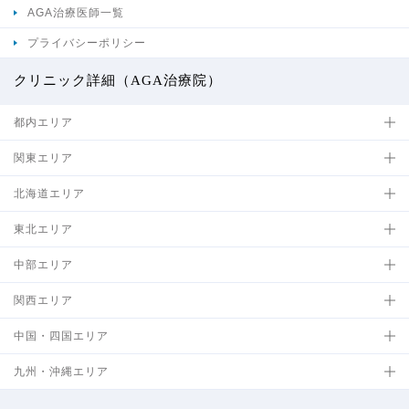
AGA治療医師一覧
プライバシーポリシー
クリニック詳細（AGA治療院）
都内エリア
関東エリア
北海道エリア
東北エリア
中部エリア
関西エリア
中国・四国エリア
九州・沖縄エリア