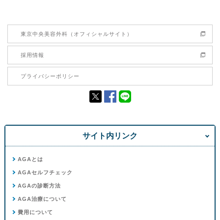
東京中央美容外科（オフィシャルサイト）
採用情報
プライバシーポリシー
サイト内リンク
AGAとは
AGAセルフチェック
AGAの診断方法
AGA治療について
費用について