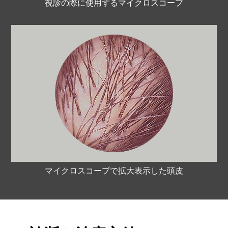
視診の際に使用するマイクロスコープ
マイクロスコープで拡大表示した頭皮