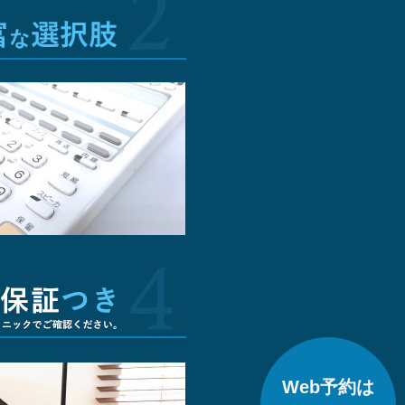
Web予約は