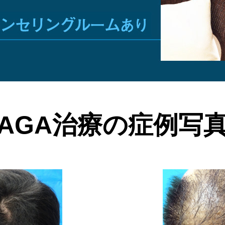
AGA治療の症例写