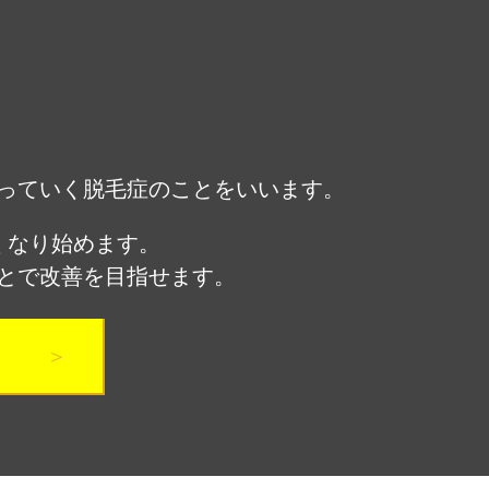
薄毛になっていく脱毛症のことをいいます。
くなり始めます。
とで改善を目指せます。