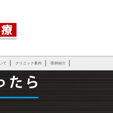
いて
クリニック案内
医師紹介