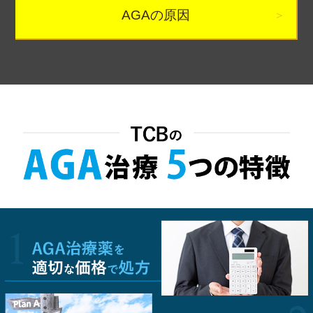
AGAの原因