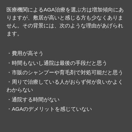
医療機関によるAGA治療を選ぶ方は増加傾向にあ
りますが、敷居が高いと感じる方も少なくありま
せん。
その背景には、次のような理由があげられ
ます。
費用が高そう
時間もないし通院は最後の手段だと思う
市販のシャンプーや育毛剤で対処可能だと思う
周りで治療している人がおらず何が良いかよく
わからない
通院する時間がない
AGAのデメリットを感じていない