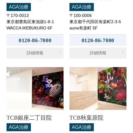
AGA治療
AGA治療
〒170-0013
〒100-0006
東京都豊島区東池袋1-8-1
東京都千代田区有楽町2-3-5
WACCA IKEBUKURO 6F
aune有楽町 5F
0120-86-7000
0120-86-7000
詳細情報
詳細情報
TCB銀座二丁目院
TCB秋葉原院
AGA治療
AGA治療