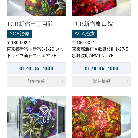
TCB新宿三丁目院
TCB新宿東口院
AGA治療
AGA治療
〒160-0022
〒160-0021
東京都新宿区新宿3-1-20 メッ
東京都新宿区歌舞伎町1-27-5
トライフ新宿スクエア 7F
歌舞伎町APMビル 7F
0120-86-7000
0120-86-7000
詳細情報
詳細情報