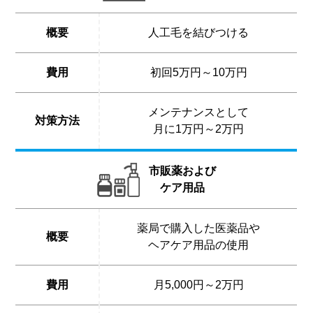
概要
人工毛を結びつける
費用
初回5万円～10万円
メンテナンスとして
対策方法
月に1万円～2万円
市販薬および
ケア用品
薬局で購入した医薬品や
概要
ヘアケア用品の使用
費用
月5,000円～2万円