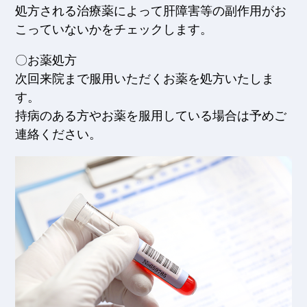
処方される治療薬によって肝障害等の副作用がお
こっていないかをチェックします。
〇お薬処方
次回来院まで服用いただくお薬を処方いたしま
す。
持病のある方やお薬を服用している場合は予めご
連絡ください。