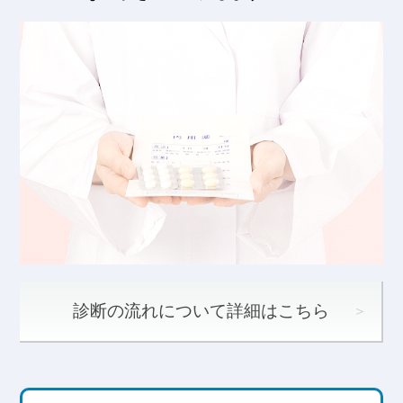
診断の流れについて詳細はこちら