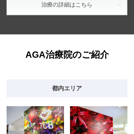
治療の詳細はこちら
AGA治療院のご紹介
都内エリア