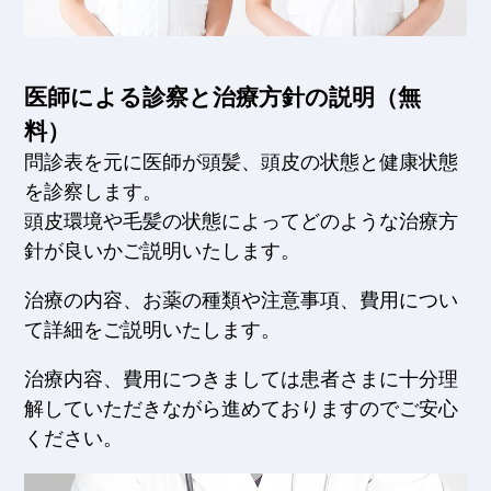
医師による診察と治療方針の説明（無
料）
問診表を元に医師が頭髪、頭皮の状態と健康状態
を診察します。
頭皮環境や毛髪の状態によってどのような治療方
針が良いかご説明いたします。
治療の内容、お薬の種類や注意事項、費用につい
て詳細をご説明いたします。
治療内容、費用につきましては患者さまに十分理
解していただきながら進めておりますのでご安心
ください。