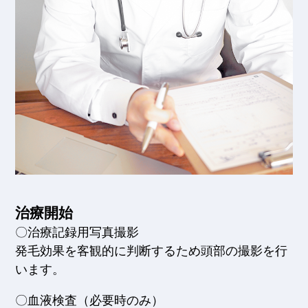
治療開始
〇治療記録用写真撮影
発毛効果を客観的に判断するため頭部の撮影を行
います。
〇血液検査（必要時のみ）