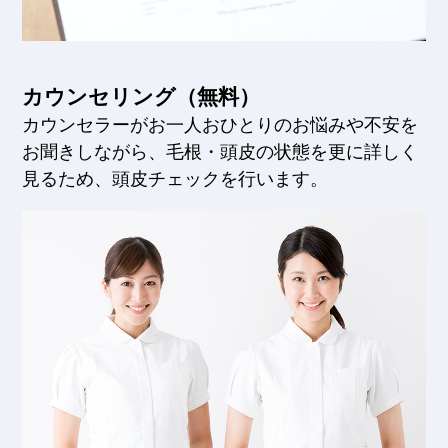
カウンセリング（無料）
カウンセラーがお一人おひとりのお悩みや不安を
お聞きしながら、毛根・頭皮の状態を更に詳しく
見るため、頭皮チェックを行います。