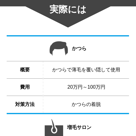
実際には
かつら
概要
かつらで薄毛を覆い隠して使用
費用
20万円～100万円
対策方法
かつらの着脱
増毛サロン