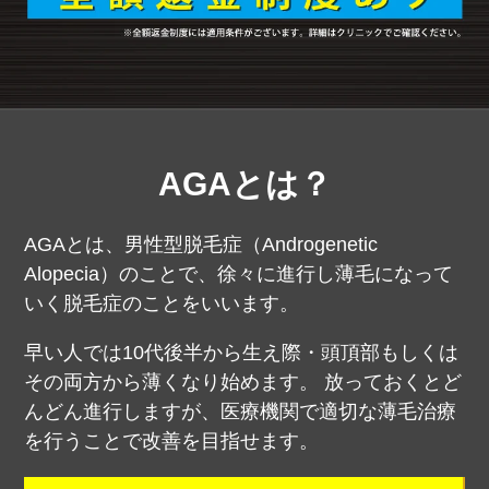
AGAとは？
AGAとは、男性型脱毛症（Androgenetic
Alopecia）のことで、徐々に進行し薄毛になって
いく脱毛症のことをいいます。
早い人では10代後半から生え際・頭頂部もしくは
その両方から薄くなり始めます。
放っておくとど
んどん進行しますが、医療機関で適切な薄毛治療
を行うことで改善を目指せます。