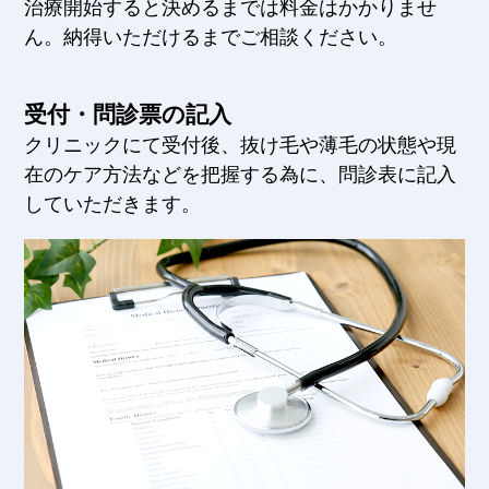
治療開始すると決めるまでは料金はかかりませ
ん。納得いただけるまでご相談ください。
受付・問診票の記入
クリニックにて受付後、抜け毛や薄毛の状態や現
在のケア方法などを把握する為に、問診表に記入
していただきます。