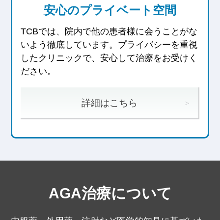
安心のプライベート空間
TCBでは、院内で他の患者様に会うことがな
いよう徹底しています。
プライバシーを重視
したクリニックで、安心して治療をお受けく
ださい。
詳細はこちら
AGA治療について