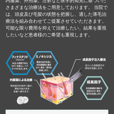
内服薬、外用薬、注射など医学的知見に基づいた
さまざまな治療法をご用意しております。
当院で
は、頭皮及び毛髪の状態を把握し、適した薄毛治
療法を組み合わせてご提案させていただきます。
可能な限り費用を抑えて治療したい、結果を重視
したいなど患者様のご希望も重視します。