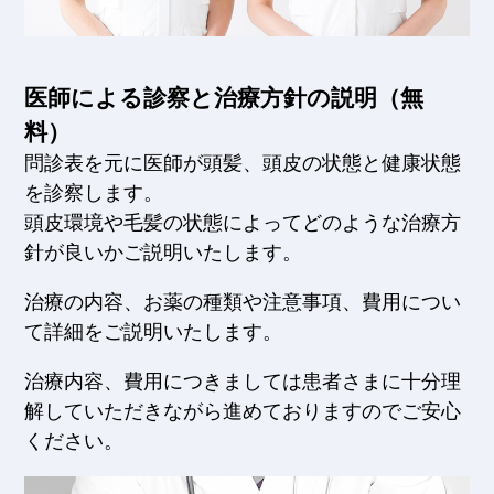
医師による診察と治療方針の説明（無
料）
問診表を元に医師が頭髪、頭皮の状態と健康状態
を診察します。
頭皮環境や毛髪の状態によってどのような治療方
針が良いかご説明いたします。
治療の内容、お薬の種類や注意事項、費用につい
て詳細をご説明いたします。
治療内容、費用につきましては患者さまに十分理
解していただきながら進めておりますのでご安心
ください。