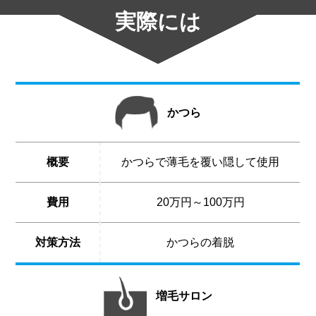
実際には
かつら
概要
かつらで薄毛を覆い隠して使用
費用
20万円～100万円
対策方法
かつらの着脱
増毛サロン