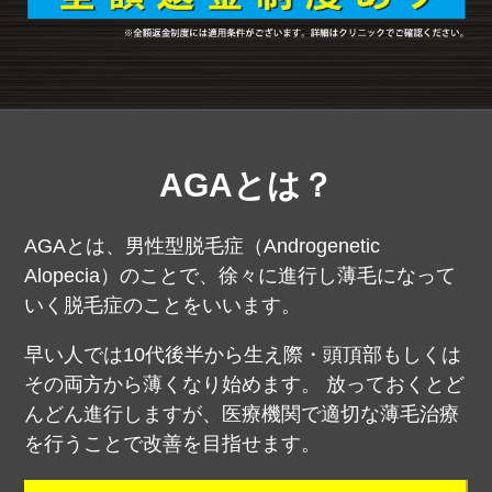
AGAとは？
AGAとは、男性型脱毛症（Androgenetic
Alopecia）のことで、徐々に進行し薄毛になって
いく脱毛症のことをいいます。
早い人では10代後半から生え際・頭頂部もしくは
その両方から薄くなり始めます。
放っておくとど
んどん進行しますが、医療機関で適切な薄毛治療
を行うことで改善を目指せます。