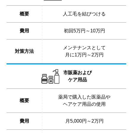
概要
人工毛を結びつける
費用
初回5万円～10万円
メンテナンスとして
対策方法
月に1万円～2万円
市販薬および
ケア用品
薬局で購入した医薬品や
概要
ヘアケア用品の使用
費用
月5,000円～2万円