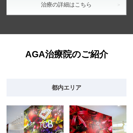
治療の詳細はこちら
AGA治療院のご紹介
都内エリア