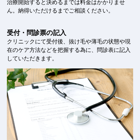
治療開始すると決めるまでは料金はかかりませ
ん。納得いただけるまでご相談ください。
受付・問診票の記入
クリニックにて受付後、抜け毛や薄毛の状態や現
在のケア方法などを把握する為に、問診表に記入
していただきます。