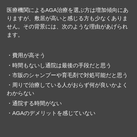
医療機関によるAGA治療を選ぶ方は増加傾向にあ
りますが、敷居が高いと感じる方も少なくありま
せん。
その背景には、次のような理由があげられ
ます。
費用が高そう
時間もないし通院は最後の手段だと思う
市販のシャンプーや育毛剤で対処可能だと思う
周りで治療している人がおらず何が良いかよく
わからない
通院する時間がない
AGAのデメリットを感じていない