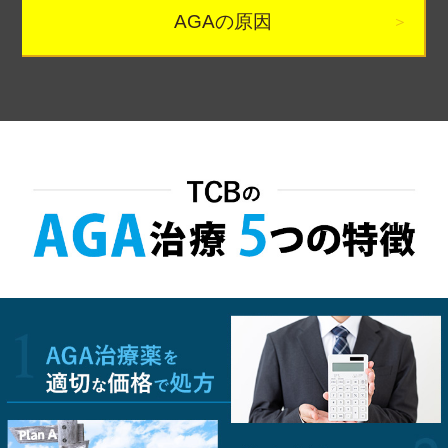
AGAの原因