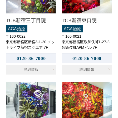
TCB新宿三丁目院
TCB新宿東口院
AGA治療
AGA治療
〒160-0022
〒160-0021
東京都新宿区新宿3-1-20 メッ
東京都新宿区歌舞伎町1-27-5
トライフ新宿スクエア 7F
歌舞伎町APMビル 7F
0120-86-7000
0120-86-7000
詳細情報
詳細情報