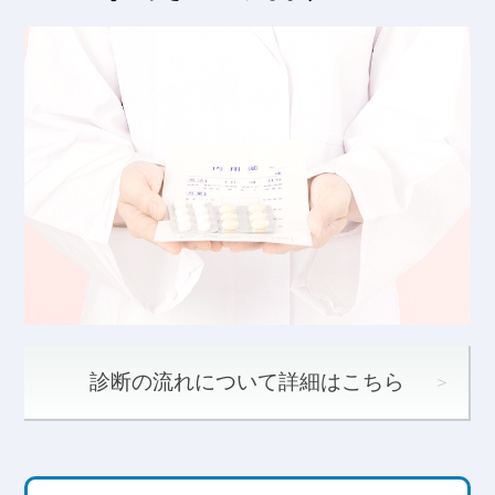
診断の流れについて詳細はこちら