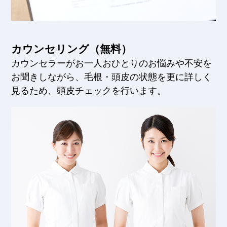
カウンセリング（無料）
カウンセラーがお一人おひとりのお悩みや不安を
お聞きしながら、毛根・頭皮の状態を更に詳しく
見るため、頭皮チェックを行います。