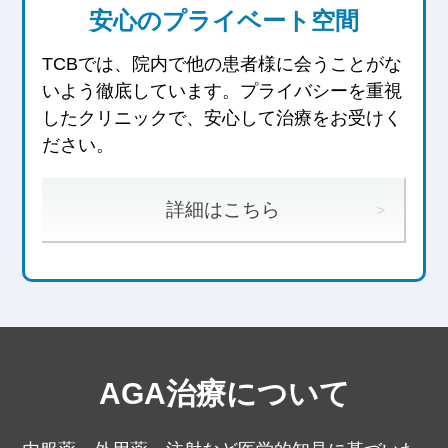
安心のプライベート空間
TCBでは、院内で他の患者様に会うことがな
いよう徹底しています。
プライバシーを重視
したクリニックで、安心して治療をお受けく
ださい。
詳細はこちら
AGA治療について