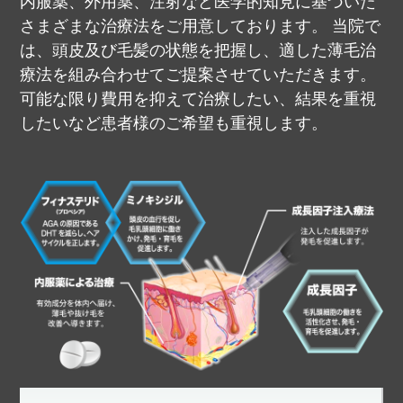
内服薬、外用薬、注射など医学的知見に基づいた
さまざまな治療法をご用意しております。
当院で
は、頭皮及び毛髪の状態を把握し、適した薄毛治
療法を組み合わせてご提案させていただきます。
可能な限り費用を抑えて治療したい、結果を重視
したいなど患者様のご希望も重視します。