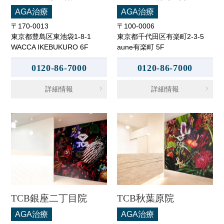
AGA治療
AGA治療
〒170-0013
〒100-0006
東京都豊島区東池袋1-8-1
東京都千代田区有楽町2-3-5
WACCA IKEBUKURO 6F
aune有楽町 5F
0120-86-7000
0120-86-7000
詳細情報
詳細情報
TCB銀座二丁目院
TCB秋葉原院
AGA治療
AGA治療