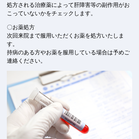
処方される治療薬によって肝障害等の副作用がお
こっていないかをチェックします。
〇お薬処方
次回来院まで服用いただくお薬を処方いたしま
す。
持病のある方やお薬を服用している場合は予めご
連絡ください。