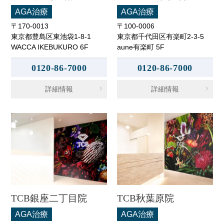
AGA治療
AGA治療
〒170-0013
〒100-0006
東京都豊島区東池袋1-8-1
東京都千代田区有楽町2-3-5
WACCA IKEBUKURO 6F
aune有楽町 5F
0120-86-7000
0120-86-7000
詳細情報
詳細情報
TCB銀座二丁目院
TCB秋葉原院
AGA治療
AGA治療