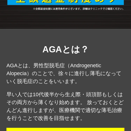
AGAとは？
AGAとは、男性型脱毛症（Androgenetic
Alopecia）のことで、徐々に進行し薄毛になって
いく脱毛症のことをいいます。
早い人では10代後半から生え際・頭頂部もしくは
その両方から薄くなり始めます。
放っておくとど
んどん進行しますが、医療機関で適切な薄毛治療
を行うことで改善を目指せます。