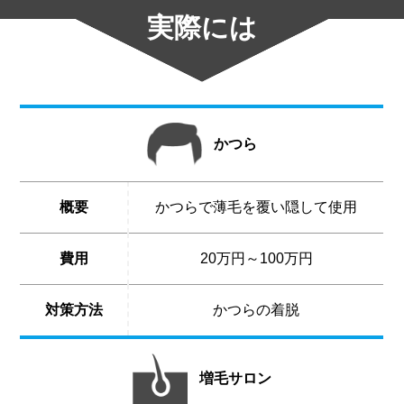
実際には
かつら
概要
かつらで薄毛を覆い隠して使用
費用
20万円～100万円
対策方法
かつらの着脱
増毛サロン