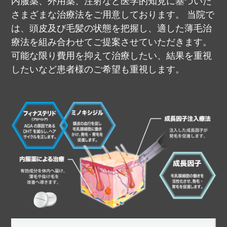
内服薬、外用薬、注射など医学的知見に基づいた
さまざまな治療法をご用意しております。
当院で
は、頭皮及び毛髪の状態を把握し、適した薄毛治
療法を組み合わせてご提案させていただきます。
可能な限り費用を抑えて治療したい、結果を重視
したいなど患者様のご希望も重視します。