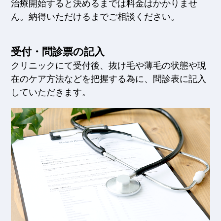
治療開始すると決めるまでは料金はかかりませ
ん。納得いただけるまでご相談ください。
受付・問診票の記入
クリニックにて受付後、抜け毛や薄毛の状態や現
在のケア方法などを把握する為に、問診表に記入
していただきます。