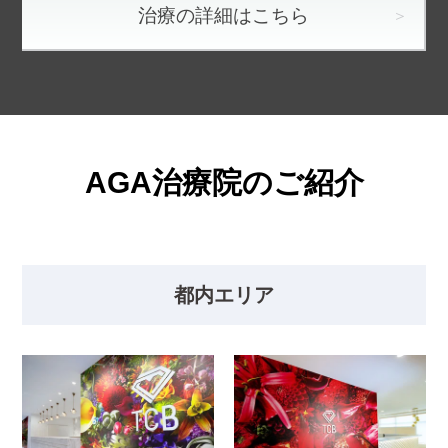
治療の詳細はこちら
AGA治療院のご紹介
都内エリア