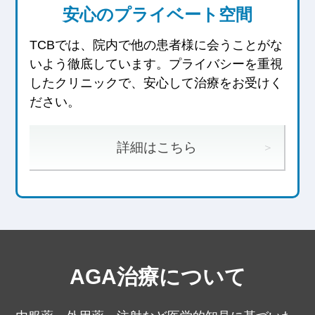
安心のプライベート空間
TCBでは、院内で他の患者様に会うことがな
いよう徹底しています。
プライバシーを重視
したクリニックで、安心して治療をお受けく
ださい。
詳細はこちら
AGA治療について