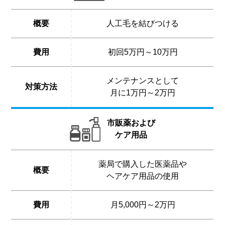
概要
人工毛を結びつける
費用
初回5万円～10万円
メンテナンスとして
対策方法
月に1万円～2万円
市販薬および
ケア用品
薬局で購入した医薬品や
概要
ヘアケア用品の使用
費用
月5,000円～2万円