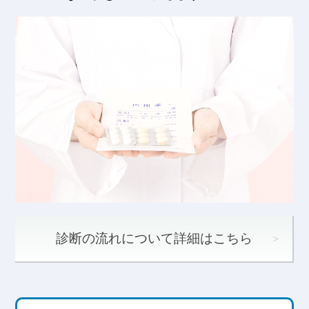
診断の流れについて詳細はこちら