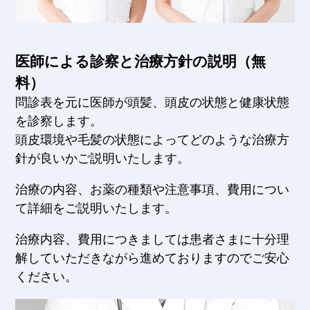
医師による診察と治療方針の説明（無
料）
問診表を元に医師が頭髪、頭皮の状態と健康状態
を診察します。
頭皮環境や毛髪の状態によってどのような治療方
針が良いかご説明いたします。
治療の内容、お薬の種類や注意事項、費用につい
て詳細をご説明いたします。
治療内容、費用につきましては患者さまに十分理
解していただきながら進めておりますのでご安心
ください。