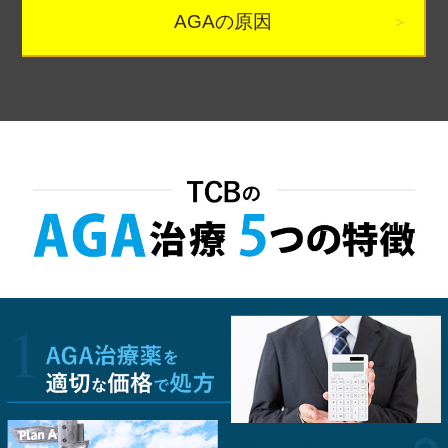
AGAの原因