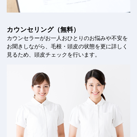
カウンセリング（無料）
カウンセラーがお一人おひとりのお悩みや不安を
お聞きしながら、毛根・頭皮の状態を更に詳しく
見るため、頭皮チェックを行います。