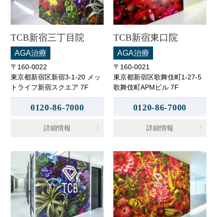
TCB新宿三丁目院
TCB新宿東口院
AGA治療
AGA治療
〒160-0022
〒160-0021
東京都新宿区新宿3-1-20 メッ
東京都新宿区歌舞伎町1-27-5
トライフ新宿スクエア 7F
歌舞伎町APMビル 7F
0120-86-7000
0120-86-7000
詳細情報
詳細情報