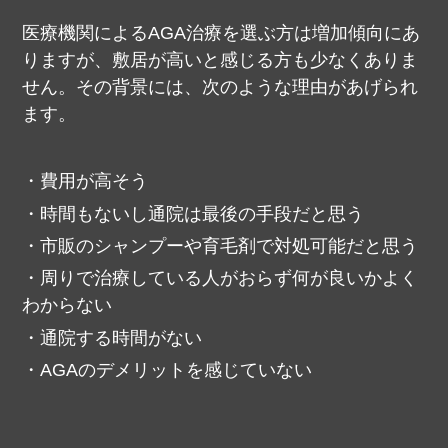
医療機関によるAGA治療を選ぶ方は増加傾向にあ
りますが、敷居が高いと感じる方も少なくありま
せん。
その背景には、次のような理由があげられ
ます。
費用が高そう
時間もないし通院は最後の手段だと思う
市販のシャンプーや育毛剤で対処可能だと思う
周りで治療している人がおらず何が良いかよく
わからない
通院する時間がない
AGAのデメリットを感じていない