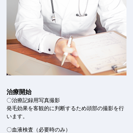
治療開始
〇治療記録用写真撮影
発毛効果を客観的に判断するため頭部の撮影を行
います。
〇血液検査（必要時のみ）