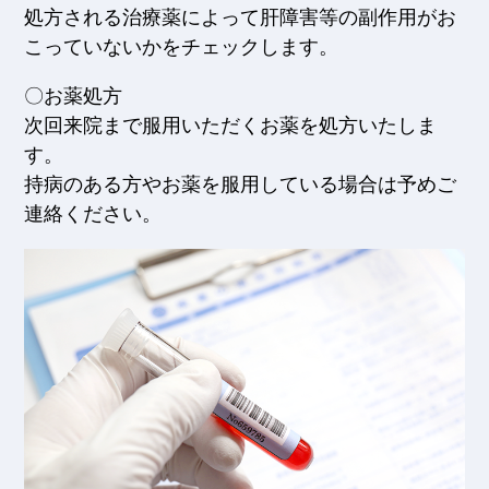
処方される治療薬によって肝障害等の副作用がお
こっていないかをチェックします。
〇お薬処方
次回来院まで服用いただくお薬を処方いたしま
す。
持病のある方やお薬を服用している場合は予めご
連絡ください。