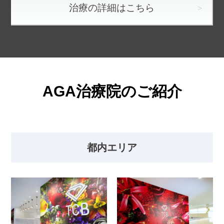
治療の詳細はこちら
AGA治療院のご紹介
都内エリア