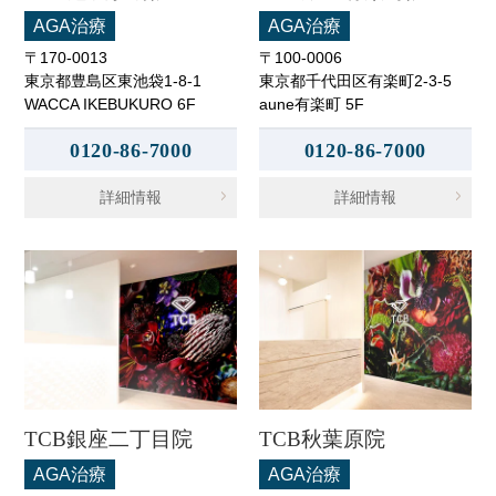
AGA治療
AGA治療
〒170-0013
〒100-0006
東京都豊島区東池袋1-8-1
東京都千代田区有楽町2-3-5
WACCA IKEBUKURO 6F
aune有楽町 5F
0120-86-7000
0120-86-7000
詳細情報
詳細情報
TCB銀座二丁目院
TCB秋葉原院
AGA治療
AGA治療