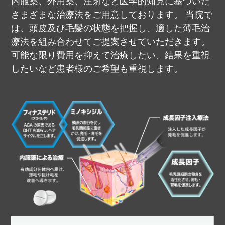
内服薬、外用薬、注射など医学的知見に基づいた
さまざまな治療法をご用意しております。
当院で
は、頭皮及び毛髪の状態を把握し、適した薄毛治
療法を組み合わせてご提案させていただきます。
可能な限り費用を抑えて治療したい、結果を重視
したいなど患者様のご希望も重視します。