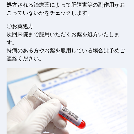
処方される治療薬によって肝障害等の副作用がお
こっていないかをチェックします。
〇お薬処方
次回来院まで服用いただくお薬を処方いたしま
す。
持病のある方やお薬を服用している場合は予めご
連絡ください。