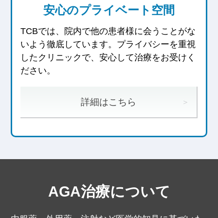
安心のプライベート空間
TCBでは、院内で他の患者様に会うことがな
いよう徹底しています。
プライバシーを重視
したクリニックで、安心して治療をお受けく
ださい。
詳細はこちら
AGA治療について