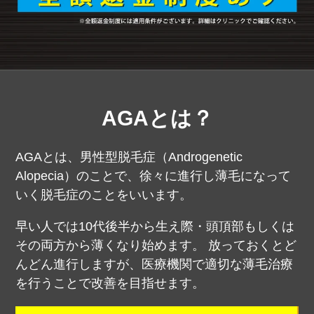
AGAとは？
AGAとは、男性型脱毛症（Androgenetic
Alopecia）のことで、徐々に進行し薄毛になって
いく脱毛症のことをいいます。
早い人では10代後半から生え際・頭頂部もしくは
その両方から薄くなり始めます。
放っておくとど
んどん進行しますが、医療機関で適切な薄毛治療
を行うことで改善を目指せます。