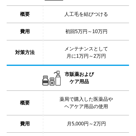
概要
人工毛を結びつける
費用
初回5万円～10万円
メンテナンスとして
対策方法
月に1万円～2万円
市販薬および
ケア用品
薬局で購入した医薬品や
概要
ヘアケア用品の使用
費用
月5,000円～2万円