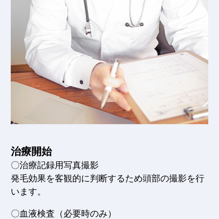
治療開始
〇治療記録用写真撮影
発毛効果を客観的に判断するため頭部の撮影を行
います。
〇血液検査（必要時のみ）