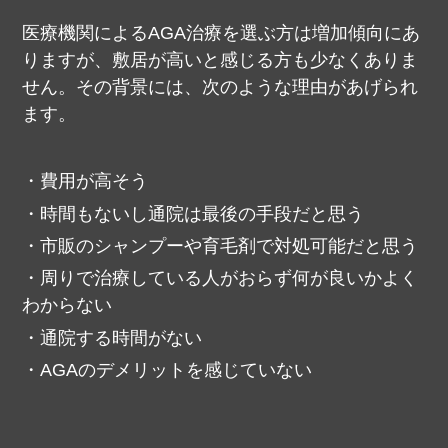
医療機関によるAGA治療を選ぶ方は増加傾向にあ
りますが、敷居が高いと感じる方も少なくありま
せん。
その背景には、次のような理由があげられ
ます。
費用が高そう
時間もないし通院は最後の手段だと思う
市販のシャンプーや育毛剤で対処可能だと思う
周りで治療している人がおらず何が良いかよく
わからない
通院する時間がない
AGAのデメリットを感じていない