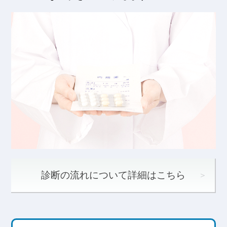
診断の流れについて詳細はこちら