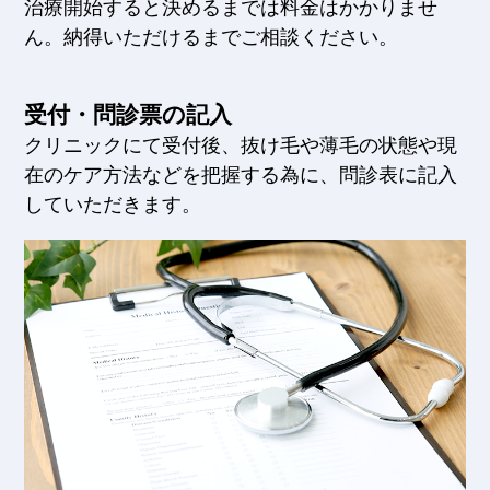
治療開始すると決めるまでは料金はかかりませ
ん。納得いただけるまでご相談ください。
受付・問診票の記入
クリニックにて受付後、抜け毛や薄毛の状態や現
在のケア方法などを把握する為に、問診表に記入
していただきます。