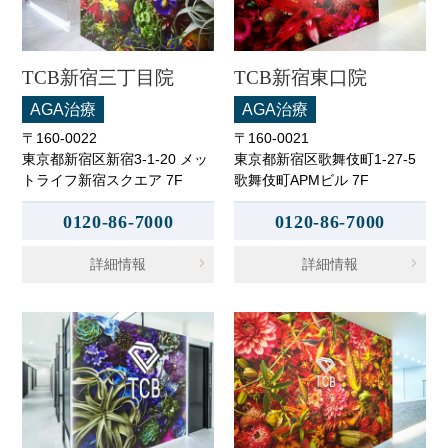
TCB新宿三丁目院
TCB新宿東口院
AGA治療
AGA治療
〒160-0022
〒160-0021
東京都新宿区新宿3-1-20 メッ
東京都新宿区歌舞伎町1-27-5
トライフ新宿スクエア 7F
歌舞伎町APMビル 7F
0120-86-7000
0120-86-7000
詳細情報
詳細情報