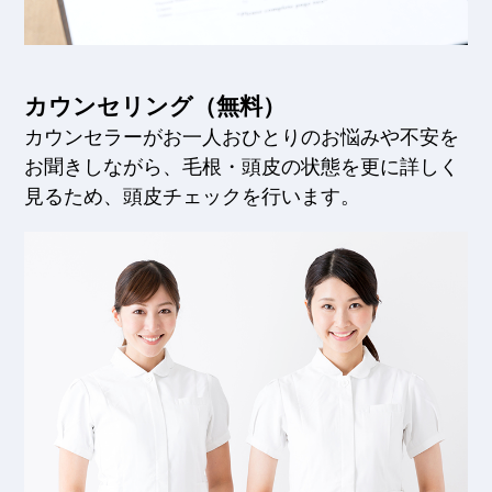
カウンセリング（無料）
カウンセラーがお一人おひとりのお悩みや不安を
お聞きしながら、毛根・頭皮の状態を更に詳しく
見るため、頭皮チェックを行います。