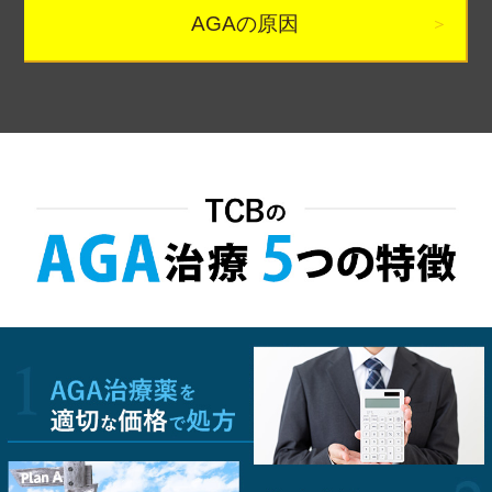
AGAの原因