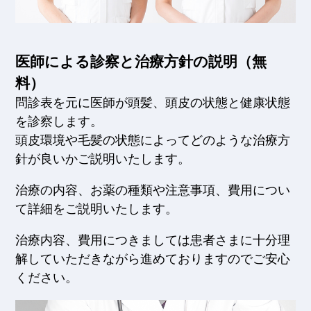
医師による診察と治療方針の説明（無
料）
問診表を元に医師が頭髪、頭皮の状態と健康状態
を診察します。
頭皮環境や毛髪の状態によってどのような治療方
針が良いかご説明いたします。
治療の内容、お薬の種類や注意事項、費用につい
て詳細をご説明いたします。
治療内容、費用につきましては患者さまに十分理
解していただきながら進めておりますのでご安心
ください。