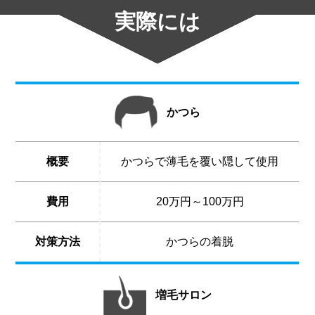
実際には
かつら
概要
かつらで薄毛を覆い隠して使用
費用
20万円～100万円
対策方法
かつらの着脱
増毛サロン