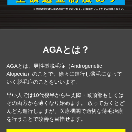
AGAとは？
AGAとは、男性型脱毛症（Androgenetic
Alopecia）のことで、徐々に進行し薄毛になって
いく脱毛症のことをいいます。
早い人では10代後半から生え際・頭頂部もしくは
その両方から薄くなり始めます。
放っておくとど
んどん進行しますが、医療機関で適切な薄毛治療
を行うことで改善を目指せます。