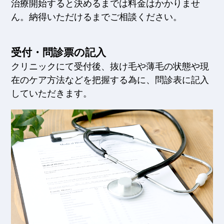
治療開始すると決めるまでは料金はかかりませ
ん。納得いただけるまでご相談ください。
受付・問診票の記入
クリニックにて受付後、抜け毛や薄毛の状態や現
在のケア方法などを把握する為に、問診表に記入
していただきます。