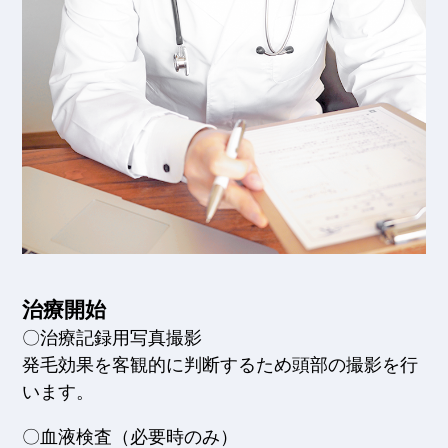
治療開始
〇治療記録用写真撮影
発毛効果を客観的に判断するため頭部の撮影を行
います。
〇血液検査（必要時のみ）