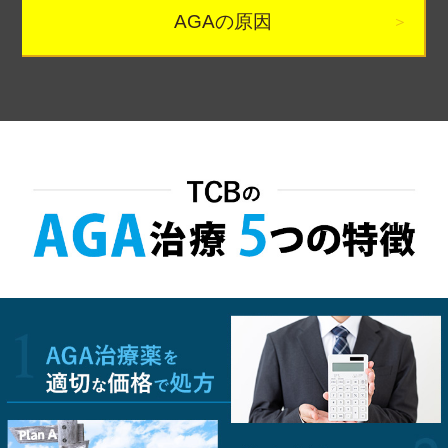
AGAの原因