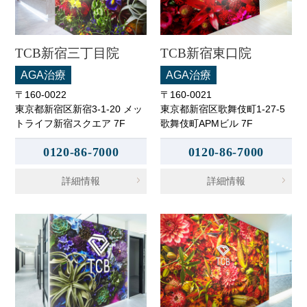
TCB新宿三丁目院
TCB新宿東口院
AGA治療
AGA治療
〒160-0022
〒160-0021
東京都新宿区新宿3-1-20 メッ
東京都新宿区歌舞伎町1-27-5
トライフ新宿スクエア 7F
歌舞伎町APMビル 7F
0120-86-7000
0120-86-7000
詳細情報
詳細情報