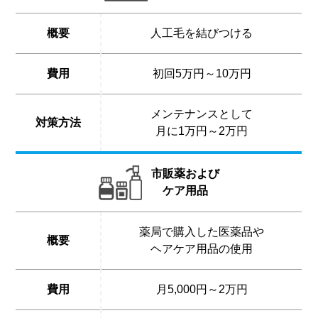
概要
人工毛を結びつける
費用
初回5万円～10万円
メンテナンスとして
対策方法
月に1万円～2万円
市販薬および
ケア用品
薬局で購入した医薬品や
概要
ヘアケア用品の使用
費用
月5,000円～2万円