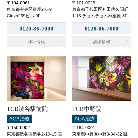
〒104-0061
〒101-0025
東京都中央区銀座2-6-9
東京都千代田区神田佐久間町
Ginza269ビル 9F
1-13 チョムチョム秋葉原 8F
0120-86-7000
0120-86-7000
詳細情報
詳細情報
TCB渋谷駅前院
TCB中野院
AGA治療
AGA治療
〒150-0002
〒164-0001
東京都渋谷区渋谷2-19-15 宮
東京都中野区中野3-34-32 凱