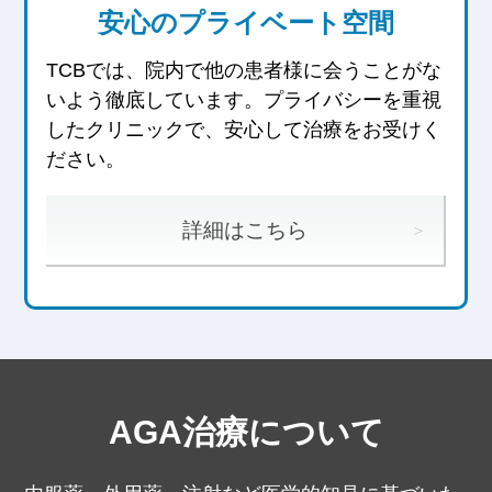
安心のプライベート空間
TCBでは、院内で他の患者様に会うことがな
いよう徹底しています。
プライバシーを重視
したクリニックで、安心して治療をお受けく
ださい。
詳細はこちら
AGA治療について