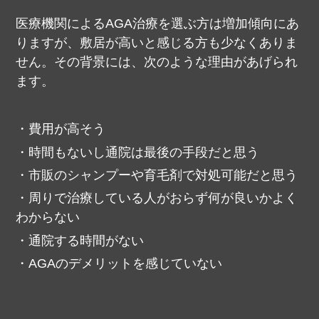
医療機関によるAGA治療を選ぶ方は増加傾向にあ
りますが、敷居が高いと感じる方も少なくありま
せん。
その背景には、次のような理由があげられ
ます。
費用が高そう
時間もないし通院は最後の手段だと思う
市販のシャンプーや育毛剤で対処可能だと思う
周りで治療している人がおらず何が良いかよく
わからない
通院する時間がない
AGAのデメリットを感じていない