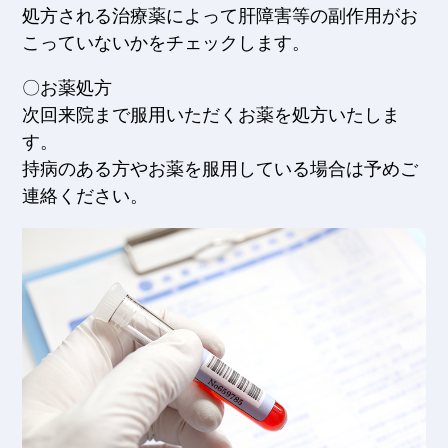
処方される治療薬によって肝障害等の副作用がお
こっていないかをチェックします。
〇お薬処方
次回来院まで服用いただくお薬を処方いたしま
す。
持病のある方やお薬を服用している場合は予めご
連絡ください。