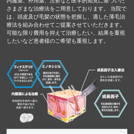
内服薬、外用薬、注射など医学的知見に基づいた
さまざまな治療法をご用意しております。
当院で
は、頭皮及び毛髪の状態を把握し、適した薄毛治
療法を組み合わせてご提案させていただきます。
可能な限り費用を抑えて治療したい、結果を重視
したいなど患者様のご希望も重視します。