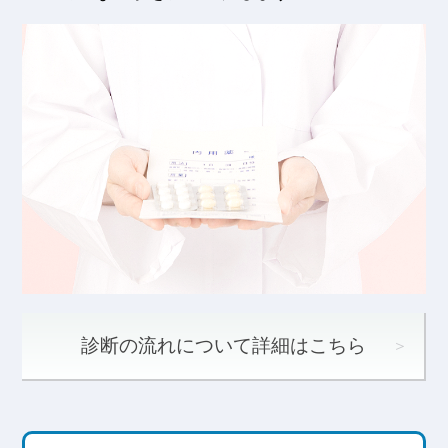
診断の流れについて詳細はこちら