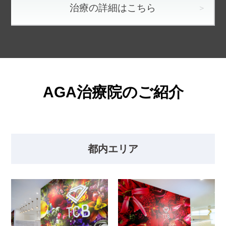
治療の詳細はこちら
AGA治療院のご紹介
都内エリア