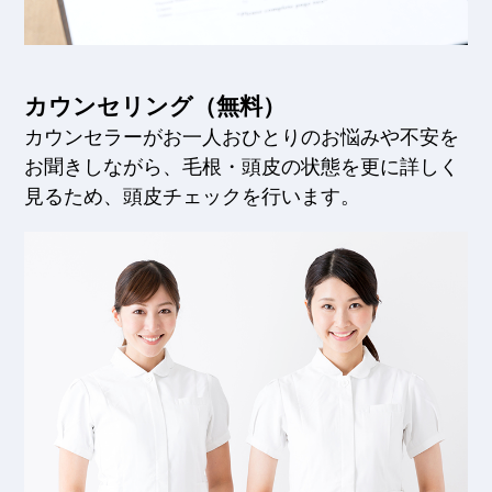
カウンセリング（無料）
カウンセラーがお一人おひとりのお悩みや不安を
お聞きしながら、毛根・頭皮の状態を更に詳しく
見るため、頭皮チェックを行います。