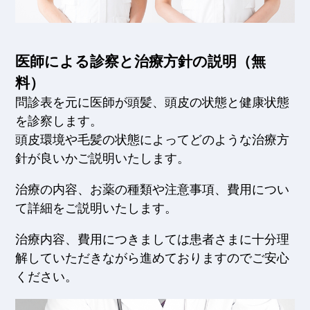
医師による診察と治療方針の説明（無
料）
問診表を元に医師が頭髪、頭皮の状態と健康状態
を診察します。
頭皮環境や毛髪の状態によってどのような治療方
針が良いかご説明いたします。
治療の内容、お薬の種類や注意事項、費用につい
て詳細をご説明いたします。
治療内容、費用につきましては患者さまに十分理
解していただきながら進めておりますのでご安心
ください。