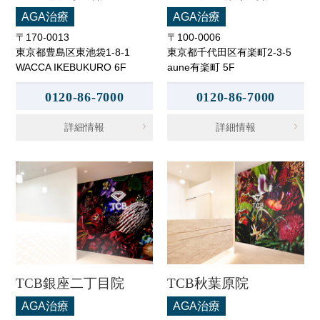
AGA治療
AGA治療
〒170-0013
〒100-0006
東京都豊島区東池袋1-8-1
東京都千代田区有楽町2-3-5
WACCA IKEBUKURO 6F
aune有楽町 5F
0120-86-7000
0120-86-7000
詳細情報
詳細情報
TCB銀座二丁目院
TCB秋葉原院
AGA治療
AGA治療