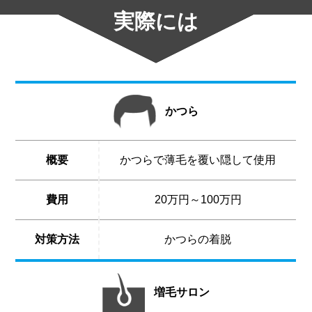
実際には
かつら
概要
かつらで薄毛を覆い隠して使用
費用
20万円～100万円
対策方法
かつらの着脱
増毛サロン