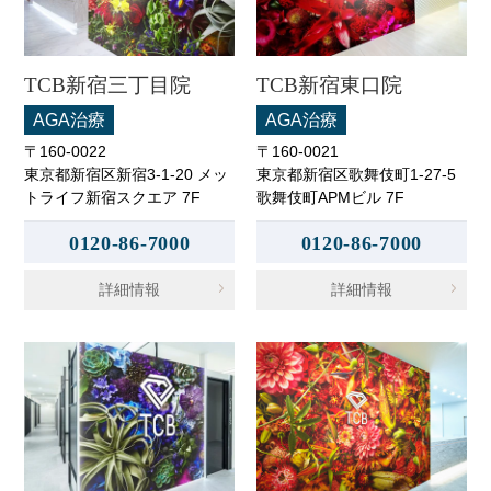
TCB新宿三丁目院
TCB新宿東口院
AGA治療
AGA治療
〒160-0022
〒160-0021
東京都新宿区新宿3-1-20 メッ
東京都新宿区歌舞伎町1-27-5
トライフ新宿スクエア 7F
歌舞伎町APMビル 7F
0120-86-7000
0120-86-7000
詳細情報
詳細情報