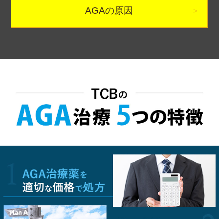
AGAの原因