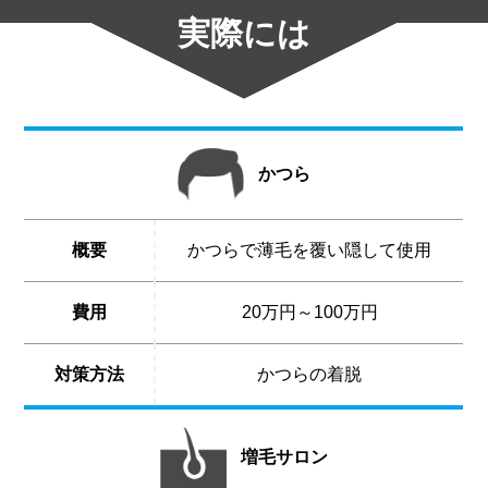
実際には
かつら
概要
かつらで薄毛を覆い隠して使用
費用
20万円～100万円
対策方法
かつらの着脱
増毛サロン