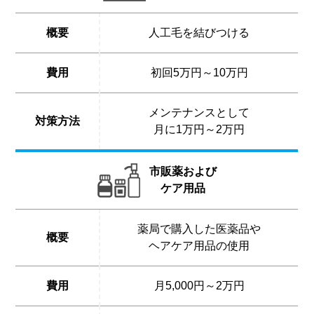
概要
人工毛を結びつける
費用
初回5万円～10万円
メンテナンスとして
対策方法
月に1万円～2万円
市販薬および
ケア用品
薬局で購入した医薬品や
概要
ヘアケア用品の使用
費用
月5,000円～2万円