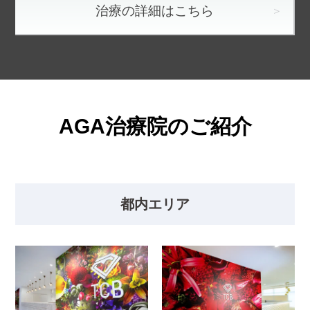
治療の詳細はこちら
AGA治療院のご紹介
都内エリア