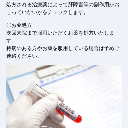
処方される治療薬によって肝障害等の副作用がお
こっていないかをチェックします。
〇お薬処方
次回来院まで服用いただくお薬を処方いたしま
す。
持病のある方やお薬を服用している場合は予めご
連絡ください。