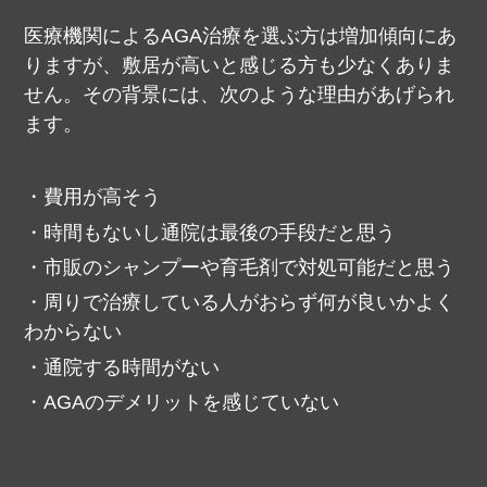
医療機関によるAGA治療を選ぶ方は増加傾向にあ
りますが、敷居が高いと感じる方も少なくありま
せん。
その背景には、次のような理由があげられ
ます。
費用が高そう
時間もないし通院は最後の手段だと思う
市販のシャンプーや育毛剤で対処可能だと思う
周りで治療している人がおらず何が良いかよく
わからない
通院する時間がない
AGAのデメリットを感じていない