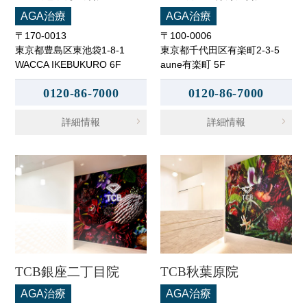
AGA治療
AGA治療
〒170-0013
〒100-0006
東京都豊島区東池袋1-8-1
東京都千代田区有楽町2-3-5
WACCA IKEBUKURO 6F
aune有楽町 5F
0120-86-7000
0120-86-7000
詳細情報
詳細情報
TCB銀座二丁目院
TCB秋葉原院
AGA治療
AGA治療