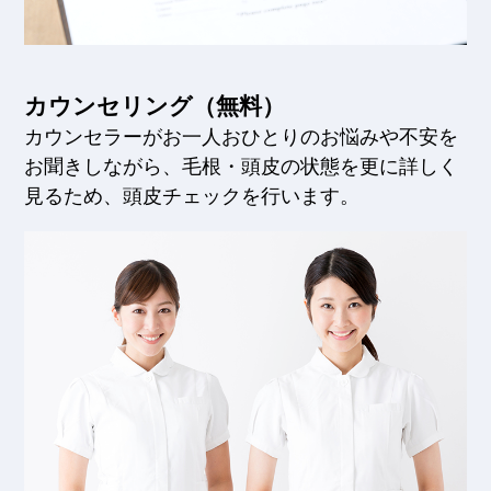
カウンセリング（無料）
カウンセラーがお一人おひとりのお悩みや不安を
お聞きしながら、毛根・頭皮の状態を更に詳しく
見るため、頭皮チェックを行います。