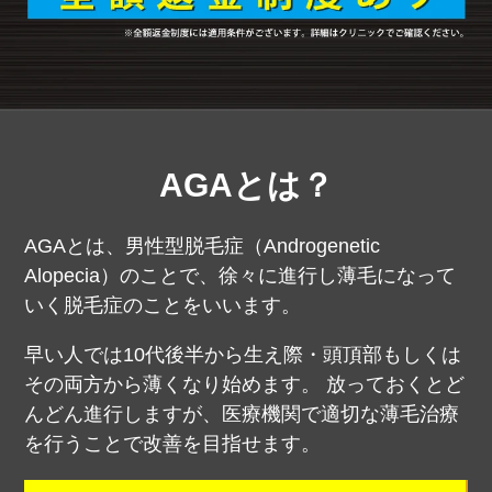
AGAとは？
AGAとは、男性型脱毛症（Androgenetic
Alopecia）のことで、徐々に進行し薄毛になって
いく脱毛症のことをいいます。
早い人では10代後半から生え際・頭頂部もしくは
その両方から薄くなり始めます。
放っておくとど
んどん進行しますが、医療機関で適切な薄毛治療
を行うことで改善を目指せます。