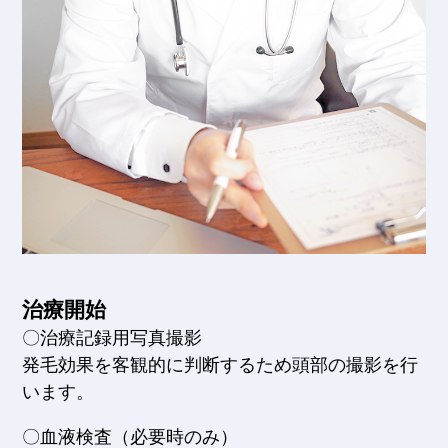
治療開始
〇治療記録用写真撮影
発毛効果を客観的に判断するため頭部の撮影を行
います。
〇血液検査（必要時のみ）