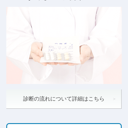
診断の流れについて詳細はこちら