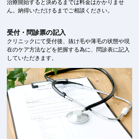
治療開始すると決めるまでは料金はかかりませ
ん。納得いただけるまでご相談ください。
受付・問診票の記入
クリニックにて受付後、抜け毛や薄毛の状態や現
在のケア方法などを把握する為に、問診表に記入
していただきます。