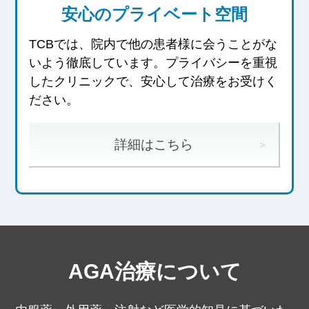
安心のプライベート空間
TCBでは、院内で他の患者様に会うことがな
いよう徹底しています。
プライバシーを重視
したクリニックで、安心して治療をお受けく
ださい。
詳細はこちら
AGA治療について