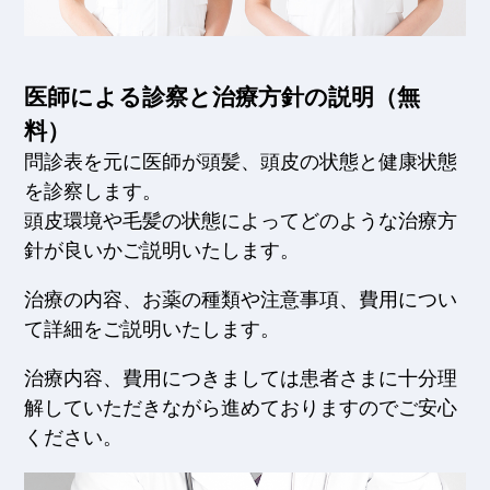
医師による診察と治療方針の説明（無
料）
問診表を元に医師が頭髪、頭皮の状態と健康状態
を診察します。
頭皮環境や毛髪の状態によってどのような治療方
針が良いかご説明いたします。
治療の内容、お薬の種類や注意事項、費用につい
て詳細をご説明いたします。
治療内容、費用につきましては患者さまに十分理
解していただきながら進めておりますのでご安心
ください。