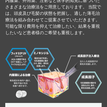
内服薬、外用薬、注射など医学的知見に基づいた
さまざまな治療法をご用意しております。
当院で
は、頭皮及び毛髪の状態を把握し、適した薄毛治
療法を組み合わせてご提案させていただきます。
可能な限り費用を抑えて治療したい、結果を重視
したいなど患者様のご希望も重視します。