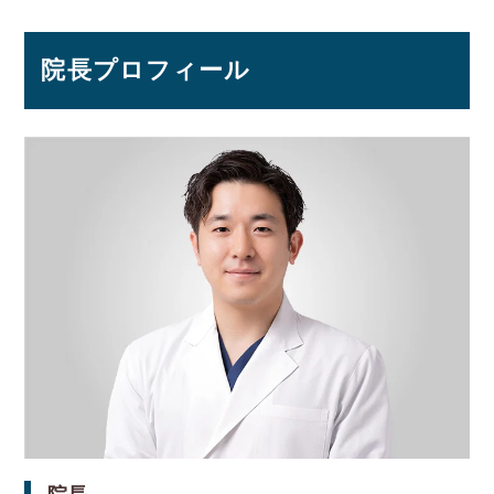
院長プロフィール