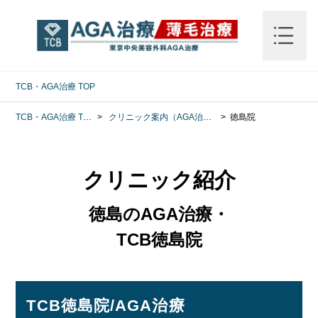
TCB・AGA治療
TOP
TCB・AGA治療
TOP
クリニック案内（AGA治療）
徳島院
クリニック紹介
徳島のAGA治療・
TCB徳島院
TCB徳島院/AGA治療