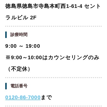
徳島県徳島市寺島本町西1-61-4 セント
ラルビル 2F
診療時間
9:00 ～ 19:00
※9:00～10:00はカウンセリングのみ
（不定休）
電話番号
0120-86-7000
まで