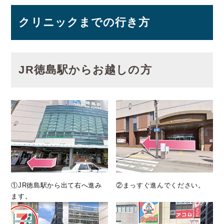
クリニックまでの行き方
JR徳島駅からお越しの方
①JR徳島駅から出て右へ進み
②まっすぐ進んでください。
ます。