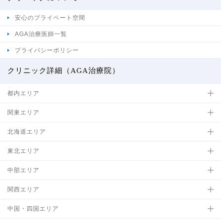
安心のプライベート空間
AGA治療医師一覧
プライバシーポリシー
クリニック詳細（AGA治療院）
都内エリア
関東エリア
北海道エリア
東北エリア
中部エリア
関西エリア
中国・四国エリア