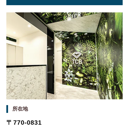
所在地
〒770-0831