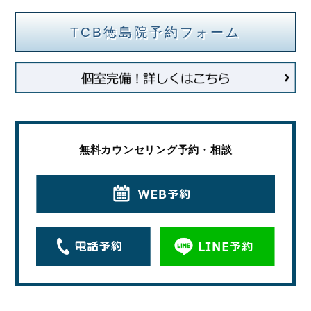
TCB徳島院予約フォーム
無料カウンセリング予約・相談