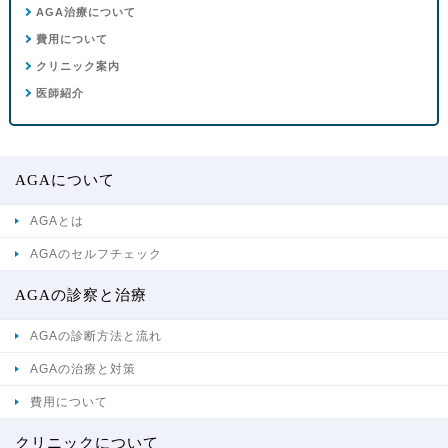
AGA治療について
費用について
クリニック案内
医師紹介
AGAについて
AGAとは
AGAのセルフチェック
AGAの診察と治療
AGAの診断方法と流れ
AGAの治療と対策
費用について
クリニックについて