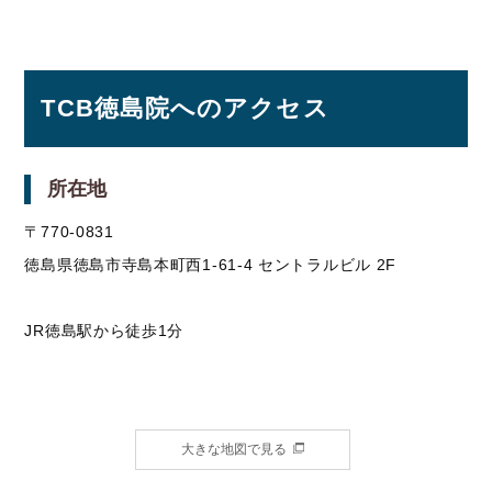
TCB徳島院へのアクセス
所在地
〒770-0831
徳島県徳島市寺島本町西1-61-4 セントラルビル 2F
JR徳島駅から徒歩1分
大きな地図で見る