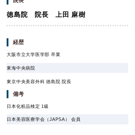
院長
徳島院 院長 上田 麻樹
経歴
大阪市立大学医学部 卒業
東海中央病院
東京中央美容外科 徳島院 院長
備考
日本化粧品検定 1級
日本美容医療学会（JAPSA） 会員