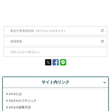
東京中央美容外科（オフィシャルサイト）
採用情報
プライバシーポリシー
サイト内リンク
AGAとは
AGAセルフチェック
AGAの診断方法