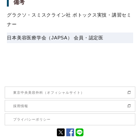
備考
グラクソ・スミスクライン社 ボトックス実技・講習セミ
ナー
日本美容医療学会（JAPSA） 会員・認定医
東京中央美容外科（オフィシャルサイト）
採用情報
プライバシーポリシー