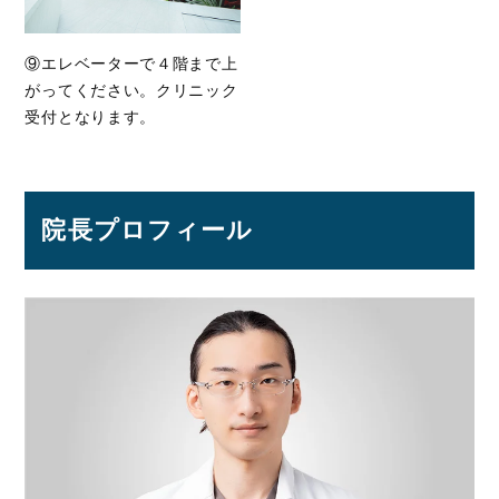
⑨エレベーターで４階まで上
がってください。クリニック
受付となります。
院長プロフィール