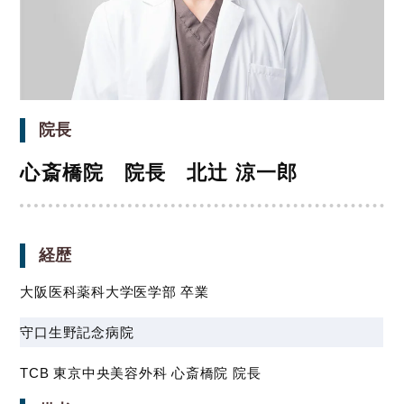
院長
心斎橋院 院長 北辻 涼一郎
経歴
大阪医科薬科大学医学部 卒業
守口生野記念病院
TCB 東京中央美容外科 心斎橋院 院長