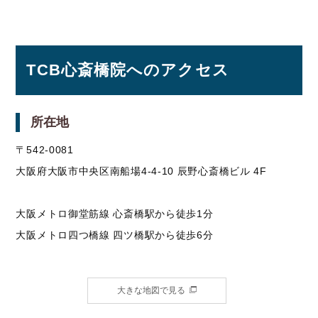
TCB心斎橋院へのアクセス
所在地
〒542-0081
大阪府大阪市中央区南船場4-4-10 辰野心斎橋ビル 4F
大阪メトロ御堂筋線 心斎橋駅から徒歩1分
大阪メトロ四つ橋線 四ツ橋駅から徒歩6分
大きな地図で見る