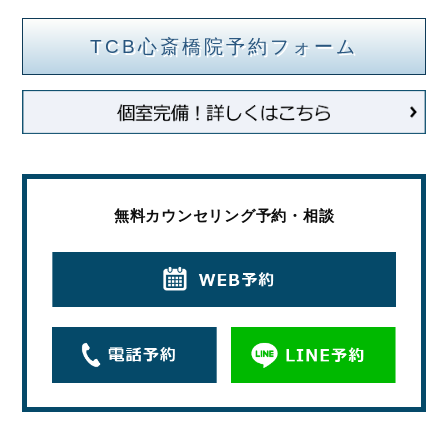
TCB心斎橋院予約フォーム
無料カウンセリング予約・相談