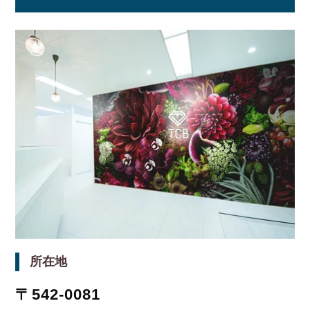
所在地
〒542-0081