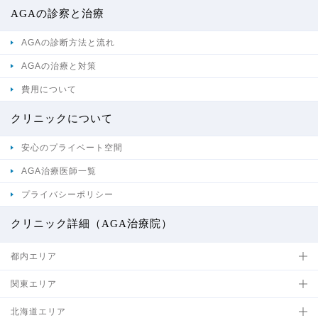
AGAの診察と治療
AGAの診断方法と流れ
AGAの治療と対策
費用について
クリニックについて
安心のプライベート空間
AGA治療医師一覧
プライバシーポリシー
クリニック詳細（AGA治療院）
都内エリア
関東エリア
北海道エリア