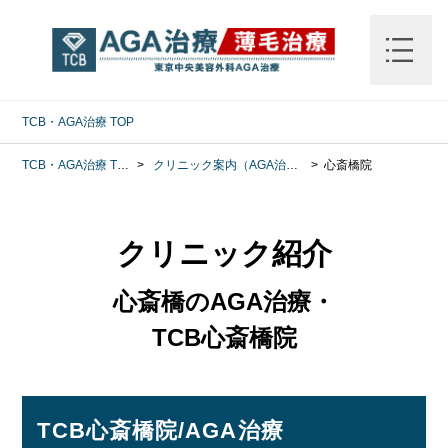
TCB・AGA治療
TOP
TCB・AGA治療
TOP
クリニック案内（AGA治療）
心斎橋院
クリニック紹介
心斎橋のAGA治療・
TCB心斎橋院
TCB心斎橋院/AGA治療