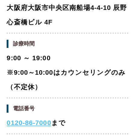
大阪府大阪市中央区南船場4-4-10 辰野
心斎橋ビル 4F
診療時間
9:00 ～ 19:00
※9:00～10:00はカウンセリングのみ
（不定休）
電話番号
0120-86-7000
まで