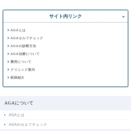
サイト内リンク
AGAとは
AGAセルフチェック
AGAの診断方法
AGA治療について
費用について
クリニック案内
医師紹介
AGAについて
AGAとは
AGAのセルフチェック