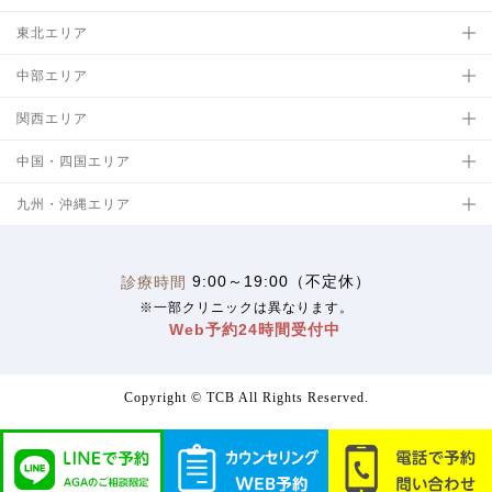
東北エリア
中部エリア
関西エリア
中国・四国エリア
九州・沖縄エリア
9:00～19:00（不定休）
診療時間
※一部クリニックは異なります。
Web予約24時間受付中
Copyright © TCB All Rights Reserved.