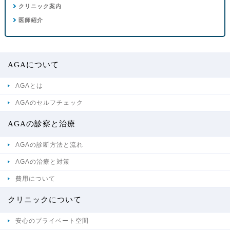
クリニック案内
医師紹介
AGAについて
AGAとは
AGAのセルフチェック
AGAの診察と治療
AGAの診断方法と流れ
AGAの治療と対策
費用について
クリニックについて
安心のプライベート空間