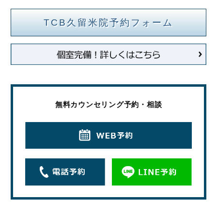
TCB久留米院予約フォーム
無料カウンセリング予約・相談