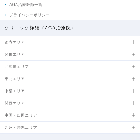
AGA治療医師一覧
プライバシーポリシー
クリニック詳細（AGA治療院）
都内エリア
関東エリア
北海道エリア
東北エリア
中部エリア
関西エリア
中国・四国エリア
九州・沖縄エリア