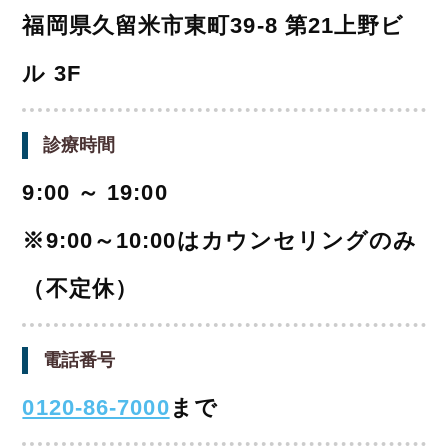
福岡県久留米市東町39-8 第21上野ビ
ル 3F
診療時間
9:00 ～ 19:00
※9:00～10:00はカウンセリングのみ
（不定休）
電話番号
0120-86-7000
まで