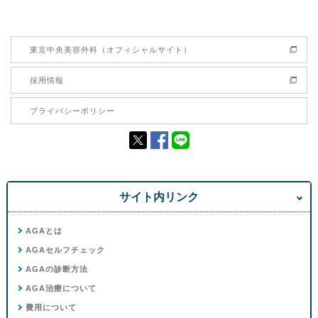
東京中央美容外科（オフィシャルサイト）
採用情報
プライバシーポリシー
サイト内リンク
AGAとは
AGAセルフチェック
AGAの診断方法
AGA治療について
費用について