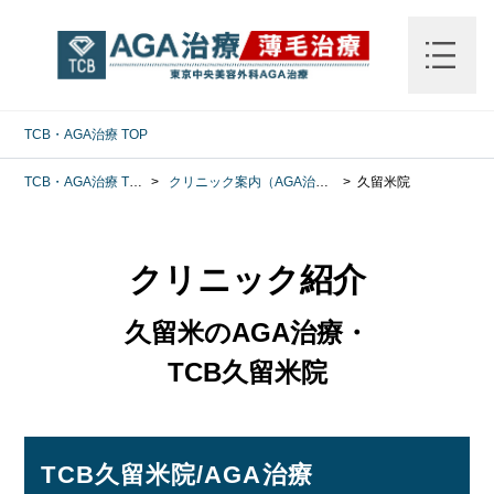
TCB・AGA治療
TOP
TCB・AGA治療
TOP
クリニック案内（AGA治療）
久留米院
クリニック紹介
久留米のAGA治療・
TCB久留米院
TCB久留米院/AGA治療