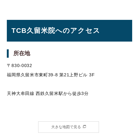
TCB久留米院へのアクセス
所在地
〒830-0032
福岡県久留米市東町39-8 第21上野ビル 3F
天神大牟田線 西鉄久留米駅から徒歩3分
大きな地図で見る