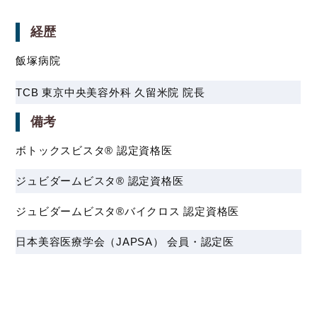
経歴
飯塚病院
TCB 東京中央美容外科 久留米院 院長
備考
ボトックスビスタ® 認定資格医
ジュビダームビスタ® 認定資格医
ジュビダームビスタ®バイクロス 認定資格医
日本美容医療学会（JAPSA） 会員・認定医