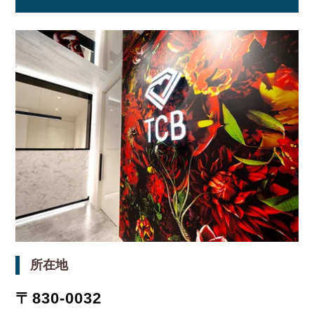
所在地
〒830-0032