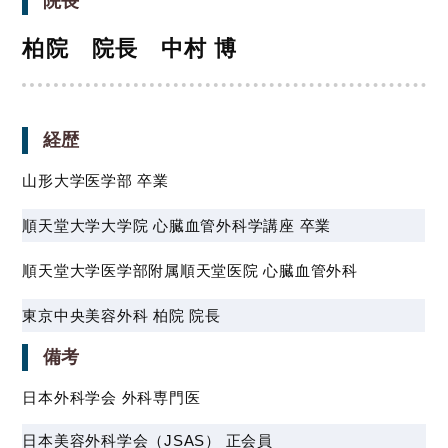
院長
柏院 院長 中村 博
経歴
山形大学医学部 卒業
順天堂大学大学院 心臓血管外科学講座 卒業
順天堂大学医学部附属順天堂医院 心臓血管外科
東京中央美容外科 柏院 院長
備考
日本外科学会 外科専門医
日本美容外科学会（JSAS） 正会員