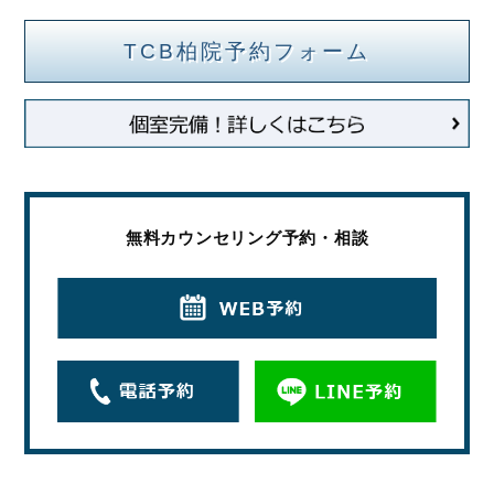
TCB柏院予約フォーム
無料カウンセリング予約・相談