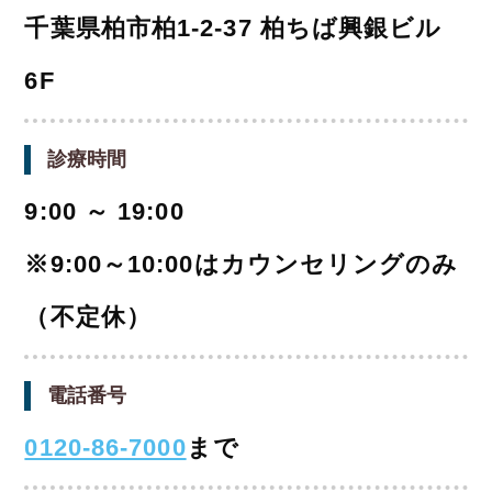
千葉県柏市柏1-2-37 柏ちば興銀ビル
6F
診療時間
9:00 ～ 19:00
※9:00～10:00はカウンセリングのみ
（不定休）
電話番号
0120-86-7000
まで