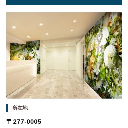
所在地
〒277-0005