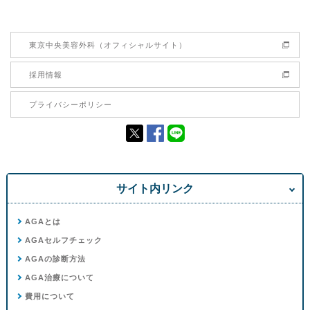
東京中央美容外科（オフィシャルサイト）
採用情報
プライバシーポリシー
サイト内リンク
AGAとは
AGAセルフチェック
AGAの診断方法
AGA治療について
費用について