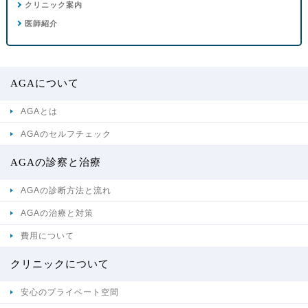
クリニック案内
医師紹介
AGAについて
AGAとは
AGAのセルフチェック
AGAの診察と治療
AGAの診断方法と流れ
AGAの治療と対策
費用について
クリニックについて
安心のプライベート空間