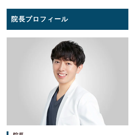
院長プロフィール