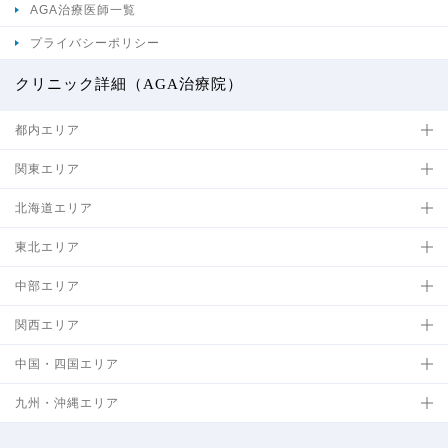
AGA治療医師一覧
プライバシーポリシー
クリニック詳細（AGA治療院）
都内エリア
関東エリア
北海道エリア
東北エリア
中部エリア
関西エリア
中国・四国エリア
九州・沖縄エリア