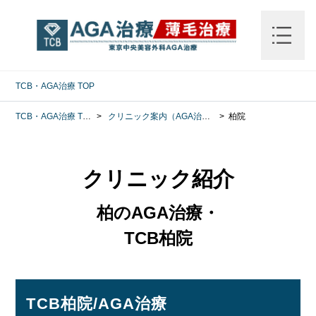
TCB・AGA治療
TOP
TCB・AGA治療
TOP
クリニック案内（AGA治療）
柏院
クリニック紹介
柏のAGA治療・
TCB柏院
TCB柏院/AGA治療