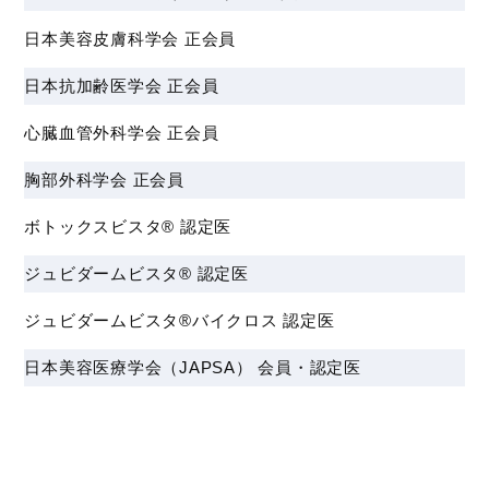
日本美容皮膚科学会 正会員
日本抗加齢医学会 正会員
心臓血管外科学会 正会員
胸部外科学会 正会員
ボトックスビスタ® 認定医
ジュビダームビスタ® 認定医
ジュビダームビスタ®バイクロス 認定医
日本美容医療学会（JAPSA） 会員・認定医