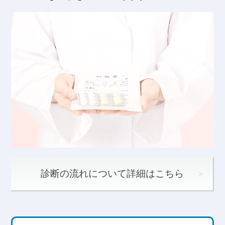
診断の流れについて詳細はこちら