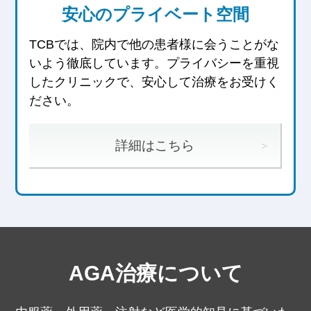
安心のプライベート空間
TCBでは、院内で他の患者様に会うことがな
いよう徹底しています。
プライバシーを重視
したクリニックで、安心して治療をお受けく
ださい。
詳細はこちら
AGA治療について