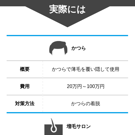
実際には
かつら
概要
かつらで薄毛を覆い隠して使用
費用
20万円～100万円
対策方法
かつらの着脱
増毛サロン