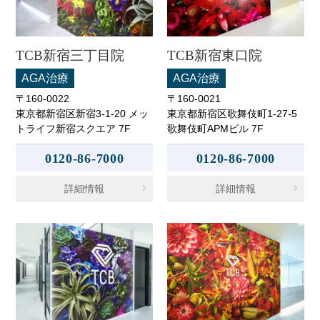
TCB新宿三丁目院
TCB新宿東口院
AGA治療
AGA治療
〒160-0022
〒160-0021
東京都新宿区新宿3-1-20 メッ
東京都新宿区歌舞伎町1-27-5
トライフ新宿スクエア 7F
歌舞伎町APMビル 7F
0120-86-7000
0120-86-7000
詳細情報
詳細情報