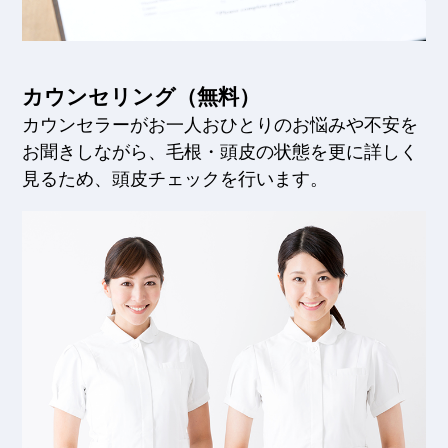
カウンセリング（無料）
カウンセラーがお一人おひとりのお悩みや不安を
お聞きしながら、毛根・頭皮の状態を更に詳しく
見るため、頭皮チェックを行います。