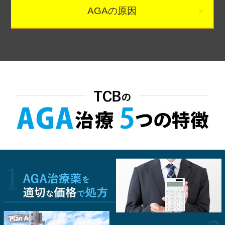
AGAの原因