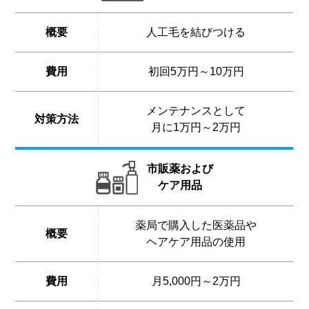
概要
人工毛を結びつける
費用
初回5万円～10万円
メンテナンスとして
対策方法
月に1万円～2万円
市販薬および
ケア用品
薬局で購入した医薬品や
概要
ヘアケア用品の使用
費用
月5,000円～2万円