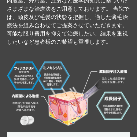
内服薬、外用薬、注射など医学的知見に基づいた
さまざまな治療法をご用意しております。
当院で
は、頭皮及び毛髪の状態を把握し、適した薄毛治
療法を組み合わせてご提案させていただきます。
可能な限り費用を抑えて治療したい、結果を重視
したいなど患者様のご希望も重視します。