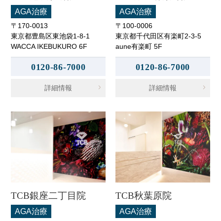
AGA治療
AGA治療
〒170-0013
〒100-0006
東京都豊島区東池袋1-8-1
東京都千代田区有楽町2-3-5
WACCA IKEBUKURO 6F
aune有楽町 5F
0120-86-7000
0120-86-7000
詳細情報
詳細情報
TCB銀座二丁目院
TCB秋葉原院
AGA治療
AGA治療