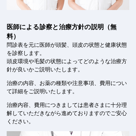
医師による診察と治療方針の説明（無
料）
問診表を元に医師が頭髪、頭皮の状態と健康状態
を診察します。
頭皮環境や毛髪の状態によってどのような治療方
針が良いかご説明いたします。
治療の内容、お薬の種類や注意事項、費用につい
て詳細をご説明いたします。
治療内容、費用につきましては患者さまに十分理
解していただきながら進めておりますのでご安心
ください。