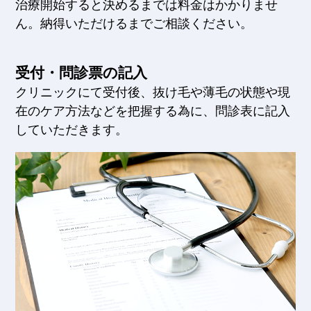
治療開始すると決めるまでは料金はかかりませ
ん。納得いただけるまでご相談ください。
受付・問診票の記入
クリニックにて受付後、抜け毛や薄毛の状態や現
在のケア方法などを把握する為に、問診表に記入
していただきます。