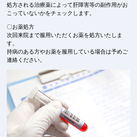
処方される治療薬によって肝障害等の副作用がお
こっていないかをチェックします。
〇お薬処方
次回来院まで服用いただくお薬を処方いたしま
す。
持病のある方やお薬を服用している場合は予めご
連絡ください。