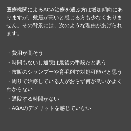
医療機関によるAGA治療を選ぶ方は増加傾向にあ
りますが、敷居が高いと感じる方も少なくありま
せん。
その背景には、次のような理由があげられ
ます。
費用が高そう
時間もないし通院は最後の手段だと思う
市販のシャンプーや育毛剤で対処可能だと思う
周りで治療している人がおらず何が良いかよく
わからない
通院する時間がない
AGAのデメリットを感じていない