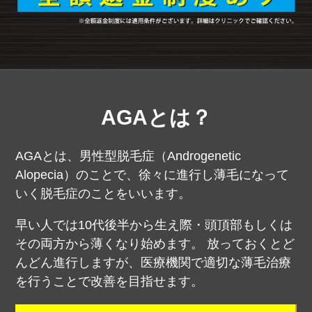
AGAとは？
AGAとは、男性型脱毛症（Androgenetic
Alopecia）のことで、徐々に進行し薄毛になって
いく脱毛症のことをいいます。
早い人では10代後半から生え際・頭頂部もしくは
その両方から薄くなり始めます。
放っておくとど
んどん進行しますが、医療機関で適切な薄毛治療
を行うことで改善を目指せます。