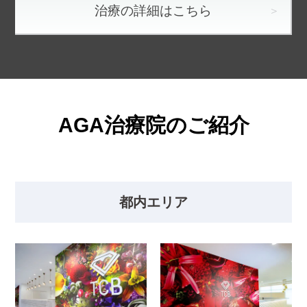
治療の詳細はこちら
AGA治療院のご紹介
都内エリア