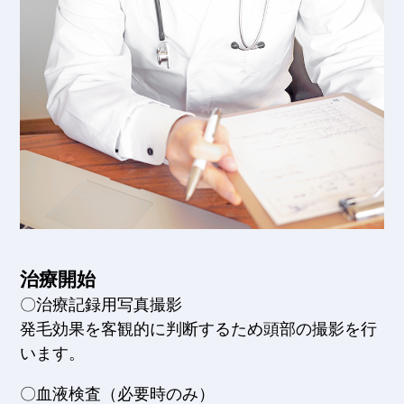
治療開始
〇治療記録用写真撮影
発毛効果を客観的に判断するため頭部の撮影を行
います。
〇血液検査（必要時のみ）